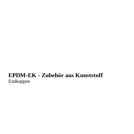
EPDM-EK - Zubehör aus Kunststoff
Endkappen